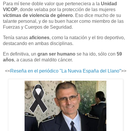
Para mí tiene doble valor que perteneciera a la
Unidad
VICOP
, donde velaba por la protección de las mujeres
víctimas de violencia de género
. Eso dice mucho de su
talante personal, y de su buen hacer como miembro de las
Fuerzas y Cuerpos de Seguridad.
Tenía sanas
aficiones
, como la natación y el tiro deportivo,
destacando en ambas disciplinas.
En definitiva, un
gran ser humano
se ha ido, sólo con
59
años
, a causa del maldito cáncer.
"
<<
Reseña en el periódico "La Nueva España del Llano
>>