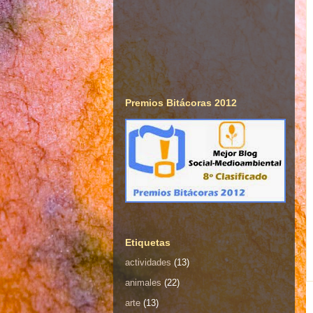
Premios Bitácoras 2012
Etiquetas
actividades
(13)
animales
(22)
arte
(13)