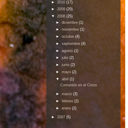
►
2010
(17)
►
2009
(20)
▼
2008
(25)
►
diciembre
(1)
►
noviembre
(1)
►
octubre
(4)
►
septiembre
(4)
►
agosto
(1)
►
julio
(2)
►
junio
(2)
►
mayo
(2)
▼
abril
(1)
Comunión en el Cristo
►
marzo
(3)
►
febrero
(2)
►
enero
(2)
►
2007
(5)