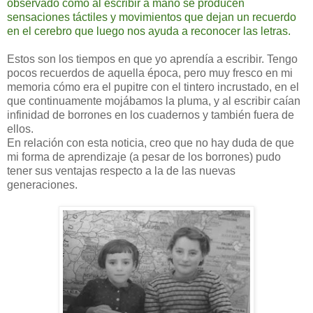
observado cómo al escribir a mano se producen
sensaciones táctiles y movimientos que dejan un recuerdo
en el cerebro que luego nos ayuda a reconocer las letras.
Estos son los tiempos en que yo aprendía a escribir. Tengo
pocos recuerdos de aquella época, pero muy fresco en mi
memoria cómo era el pupitre con el tintero incrustado, en el
que continuamente mojábamos la pluma, y al escribir caían
infinidad de borrones en los cuadernos y también fuera de
ellos.
En relación con esta noticia, creo que no hay duda de que
mi forma de aprendizaje (a pesar de los borrones) pudo
tener sus ventajas respecto a la de las nuevas
generaciones.