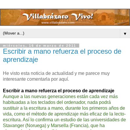
▼
miércoles, 16 de marzo de 2011
Escribir a mano refuerza el proceso de
aprendizaje
He visto esta noticia de actualidad y me parece muy
interesante comentarla por
aquí.
Escribir a mano refuerza el proceso de aprendizaje
Aunque a las nuevas generaciones están cada vez más
habituadas a los teclados del ordenador, nada podrá
sustituir a la escritura a mano, durante los primeros años de
vida, como el método de aprendizaje más eficaz de la lecto-
escritura. Así lo confirma un estudio de las universidades de
Stavanger (Noruega) y Marsella (Francia), que ha