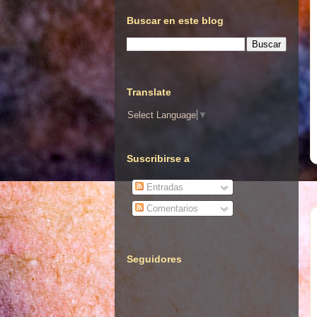
Buscar en este blog
Translate
Select Language
▼
Suscribirse a
Entradas
Comentarios
Seguidores