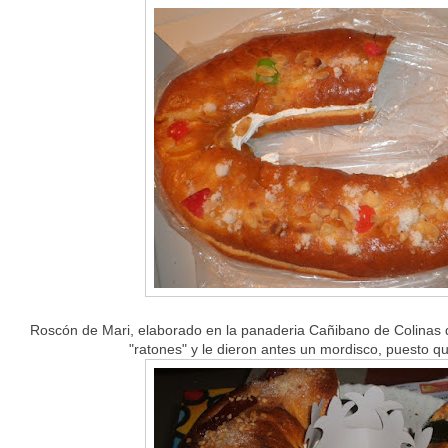
Roscón de Mari, elaborado en la panaderia Cañibano de Colinas 
"ratones" y le dieron antes un mordisco, puesto qu