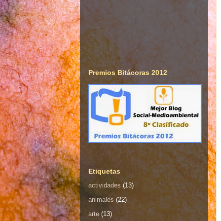
Premios Bitácoras 2012
Etiquetas
actividades
(13)
animales
(22)
arte
(13)