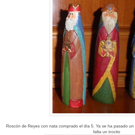
Roscón de Reyes con nata comprado el día 5. Ya se ha pasado un g
falta un trocito