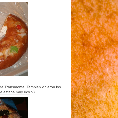
de Transmonte. También vinieron los
e estaba muy rico :-)