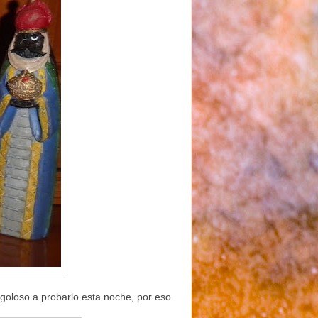
oloso a probarlo esta noche, por eso