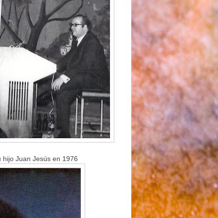
u hijo Juan Jesús en 1976