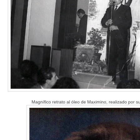
Magnífico retrato al óleo de Maximino, realizado por s