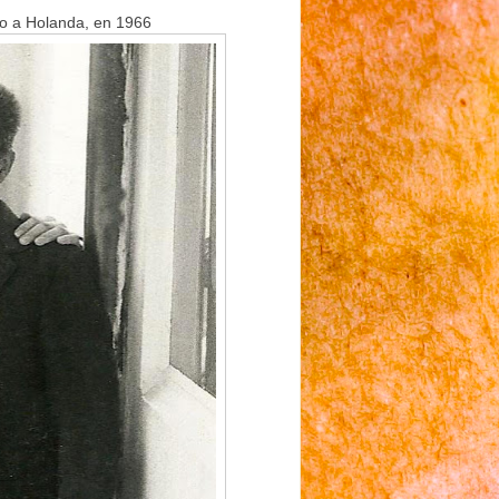
do a Holanda, en 1966