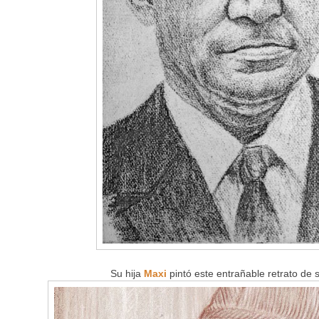
Su hija
Maxi
pintó este entrañable retrato de