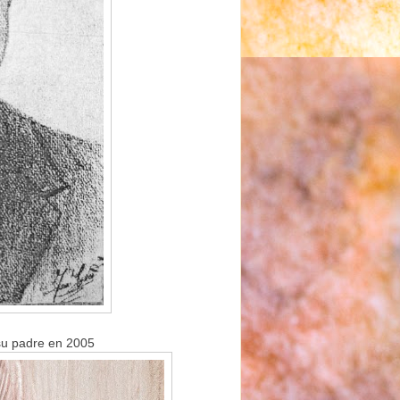
 su padre en 2005