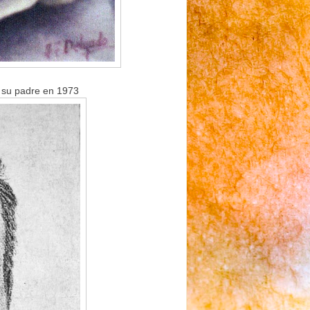
de su padre en 1973