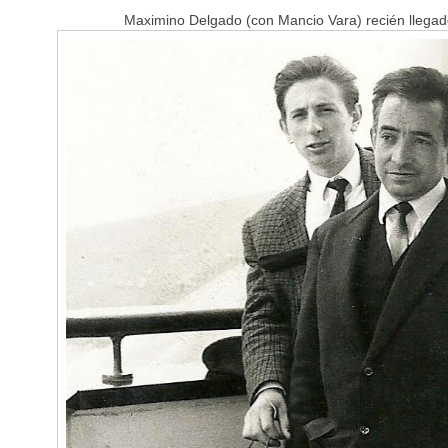
Maximino Delgado (con Mancio Vara) recién llega