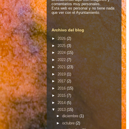
comentarios muy personales.
Esta web es personal y no tiene nada
que ver con el Ayuntamiento.
Archivo del blog
►
2026
(2)
►
2025
(3)
►
2024
(15)
►
2022
(7)
►
2021
(23)
►
2019
(1)
►
2017
(2)
►
2016
(15)
►
2015
(7)
►
2014
(5)
▼
2013
(15)
►
diciembre
(1)
►
octubre
(2)