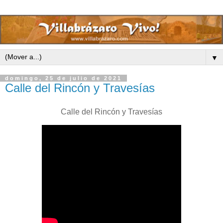
▼
domingo, 25 de julio de 2021
Calle del Rincón y Travesías
Calle del Rincón y Travesías