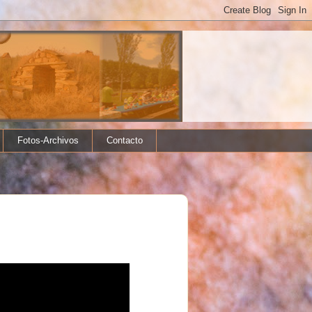
Fotos-Archivos
Contacto