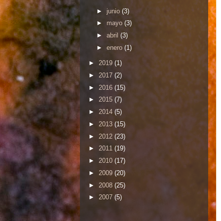
►
junio
(3)
►
mayo
(3)
►
abril
(3)
►
enero
(1)
►
2019
(1)
►
2017
(2)
►
2016
(15)
►
2015
(7)
►
2014
(5)
►
2013
(15)
►
2012
(23)
►
2011
(19)
►
2010
(17)
►
2009
(20)
►
2008
(25)
►
2007
(5)