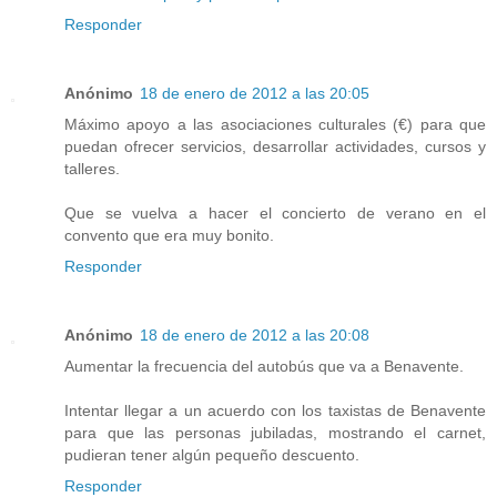
Responder
Anónimo
18 de enero de 2012 a las 20:05
Máximo apoyo a las asociaciones culturales (€) para que
puedan ofrecer servicios, desarrollar actividades, cursos y
talleres.
Que se vuelva a hacer el concierto de verano en el
convento que era muy bonito.
Responder
Anónimo
18 de enero de 2012 a las 20:08
Aumentar la frecuencia del autobús que va a Benavente.
Intentar llegar a un acuerdo con los taxistas de Benavente
para que las personas jubiladas, mostrando el carnet,
pudieran tener algún pequeño descuento.
Responder