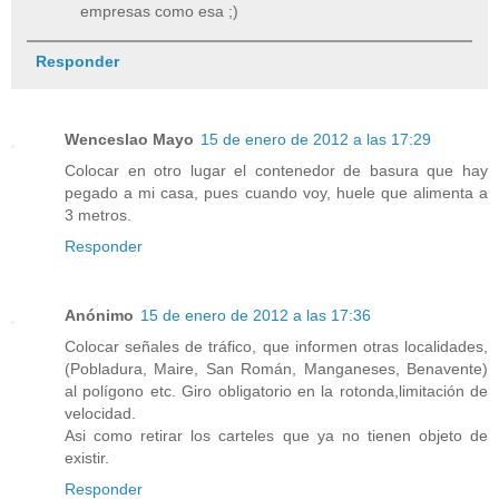
empresas como esa ;)
Responder
Wenceslao Mayo
15 de enero de 2012 a las 17:29
Colocar en otro lugar el contenedor de basura que hay
pegado a mi casa, pues cuando voy, huele que alimenta a
3 metros.
Responder
Anónimo
15 de enero de 2012 a las 17:36
Colocar señales de tráfico, que informen otras localidades,
(Pobladura, Maire, San Román, Manganeses, Benavente)
al polígono etc. Giro obligatorio en la rotonda,limitación de
velocidad.
Asi como retirar los carteles que ya no tienen objeto de
existir.
Responder