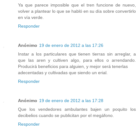
Ya que parece imposible que el tren funcione de nuevo,
volver a plantear lo que se habló en su día sobre convertirlo
en vía verde.
Responder
Anónimo
19 de enero de 2012 a las 17:26
Instar a los particulares que tienen tierras sin arreglar, a
que las aren y cultiven algo, para ellos o arrendando.
Producirá beneficios para alguien, y mejor será tenerlas
adecentadas y cultivadas que siendo un erial.
Responder
Anónimo
19 de enero de 2012 a las 17:28
Que los vendedores ambulantes bajen un poquito los
decibelios cuando se publicitan por el megáfono.
Responder