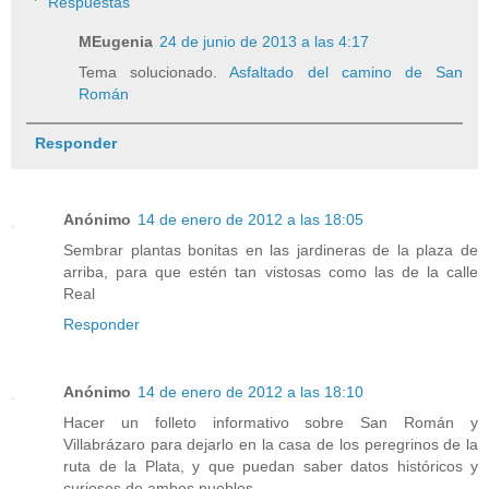
Respuestas
MEugenia
24 de junio de 2013 a las 4:17
Tema solucionado.
Asfaltado del camino de San
Román
Responder
Anónimo
14 de enero de 2012 a las 18:05
Sembrar plantas bonitas en las jardineras de la plaza de
arriba, para que estén tan vistosas como las de la calle
Real
Responder
Anónimo
14 de enero de 2012 a las 18:10
Hacer un folleto informativo sobre San Román y
Villabrázaro para dejarlo en la casa de los peregrinos de la
ruta de la Plata, y que puedan saber datos históricos y
curiosos de ambos pueblos.