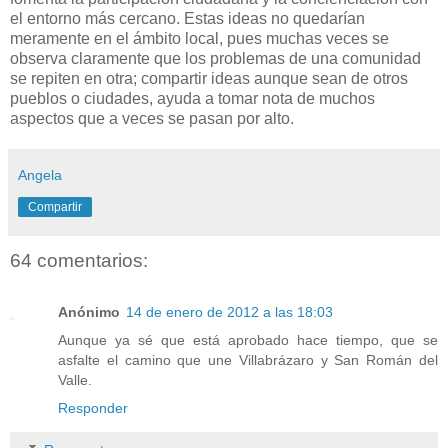
el entorno más cercano. Estas ideas no quedarían
meramente en el ámbito local, pues muchas veces se
observa claramente que los problemas de una comunidad
se repiten en otra; compartir ideas aunque sean de otros
pueblos o ciudades, ayuda a tomar nota de muchos
aspectos que a veces se pasan por alto.
Angela
Compartir
64 comentarios:
Anónimo
14 de enero de 2012 a las 18:03
Aunque ya sé que está aprobado hace tiempo, que se
asfalte el camino que une Villabrázaro y San Román del
Valle.
Responder