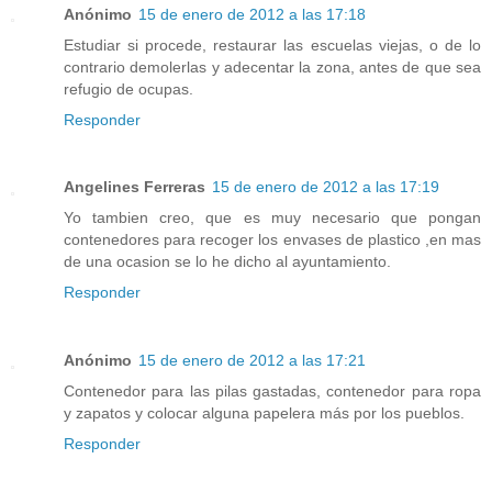
Anónimo
15 de enero de 2012 a las 17:18
Estudiar si procede, restaurar las escuelas viejas, o de lo
contrario demolerlas y adecentar la zona, antes de que sea
refugio de ocupas.
Responder
Angelines Ferreras
15 de enero de 2012 a las 17:19
Yo tambien creo, que es muy necesario que pongan
contenedores para recoger los envases de plastico ,en mas
de una ocasion se lo he dicho al ayuntamiento.
Responder
Anónimo
15 de enero de 2012 a las 17:21
Contenedor para las pilas gastadas, contenedor para ropa
y zapatos y colocar alguna papelera más por los pueblos.
Responder