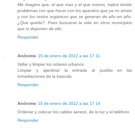
Me imagino que, el que mas y el que menos, habrá tenido
problemas con que hacer con los aparatos que ya no sirven
y con los restos orgánicos que se generan de año en año.
¿Que queda?. Pues buscarse la vida en otros municipios
que si disponen de ello.
Responder
Anónimo
15 de enero de 2012 a las 17:11
Vallar y limpiar los solares urbanos.
Limpiar y ajardinar la entrada al pueblo en las
inmediaciones de la bascula.
Responder
Anónimo
15 de enero de 2012 a las 17:14
Ordenar y colocar los cables aereos, de la luz y el teléfono
Responder