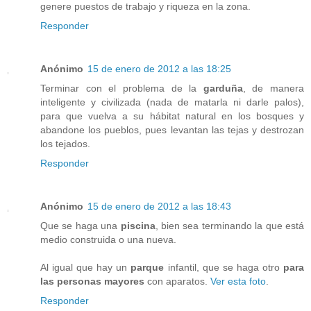
genere puestos de trabajo y riqueza en la zona.
Responder
Anónimo
15 de enero de 2012 a las 18:25
Terminar con el problema de la
garduña
, de manera
inteligente y civilizada (nada de matarla ni darle palos),
para que vuelva a su hábitat natural en los bosques y
abandone los pueblos, pues levantan las tejas y destrozan
los tejados.
Responder
Anónimo
15 de enero de 2012 a las 18:43
Que se haga una
piscina
, bien sea terminando la que está
medio construida o una nueva.
Al igual que hay un
parque
infantil, que se haga otro
para
las personas mayores
con aparatos.
Ver esta foto
.
Responder