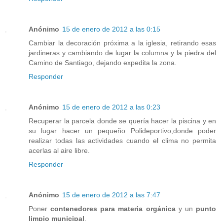
Anónimo
15 de enero de 2012 a las 0:15
Cambiar la decoración próxima a la iglesia, retirando esas
jardineras y cambiando de lugar la columna y la piedra del
Camino de Santiago, dejando expedita la zona.
Responder
Anónimo
15 de enero de 2012 a las 0:23
Recuperar la parcela donde se quería hacer la piscina y en
su lugar hacer un pequeño Polideportivo,donde poder
realizar todas las actividades cuando el clima no permita
acerlas al aire libre.
Responder
Anónimo
15 de enero de 2012 a las 7:47
Poner
contenedores para materia orgánica
y un
punto
limpio municipal
.