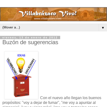
▼
viernes, 13 de enero de 2012
Buzón de sugerencias
Con el nuevo año llegan los buenos
propósitos: "voy a dejar de fumar", "me voy a apuntar al