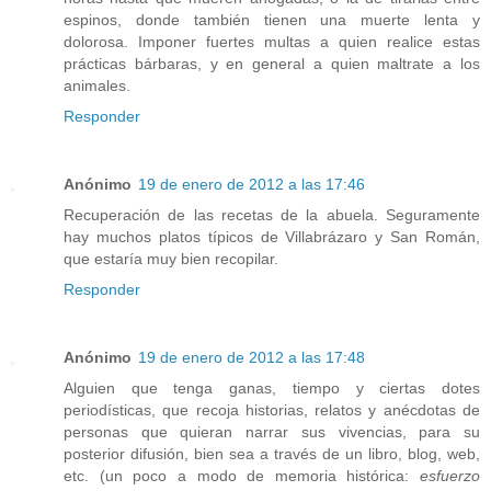
espinos, donde también tienen una muerte lenta y
dolorosa. Imponer fuertes multas a quien realice estas
prácticas bárbaras, y en general a quien maltrate a los
animales.
Responder
Anónimo
19 de enero de 2012 a las 17:46
Recuperación de las recetas de la abuela. Seguramente
hay muchos platos típicos de Villabrázaro y San Román,
que estaría muy bien recopilar.
Responder
Anónimo
19 de enero de 2012 a las 17:48
Alguien que tenga ganas, tiempo y ciertas dotes
periodísticas, que recoja historias, relatos y anécdotas de
personas que quieran narrar sus vivencias, para su
posterior difusión, bien sea a través de un libro, blog, web,
etc. (un poco a modo de memoria histórica:
esfuerzo