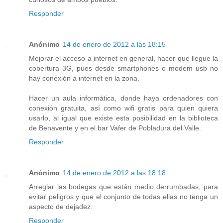
Responder
Anónimo
14 de enero de 2012 a las 18:15
Mejorar el acceso a internet en general, hacer que llegue la
cobertura 3G, pues desde smartphones o modem usb no
hay conexión a internet en la zona.
Hacer un aula informática, donde haya ordenadores con
conexión gratuita, así como wifi gratis para quien quiera
usarlo, al igual que existe esta posibilidad en la biblioteca
de Benavente y en el bar Vafer de Pobladura del Valle.
Responder
Anónimo
14 de enero de 2012 a las 18:18
Arreglar las bodegas que están medio derrumbadas, para
evitar peligros y que el conjunto de todas ellas no tenga un
aspecto de dejadez.
Responder