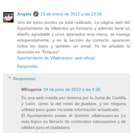
Angela
15 de enero de 2012 a las 23:56
Uno de estos puntos ya está realizado. La página web del
Ayuntamiento de Villabráro ya funciona, y además tiene un
diseño agradable y unos apartados muy claros, se navega
estupendamente, y en la sección de contacto, aparecen
todos los datos y también un email. Ya he añadido la
dirección en "Enlaces":
Ayuntamiento de Villabrázaro, web oficial
Responder
Respuestas
MEugenia
24 de junio de 2013 a las 4:26
Es una web creada por sistema por la Junta de Castilla
y León, como la del resto de pueblos, y sin ninguna
utilidad para quien necesite información actualizada.
El Ayuntamiento posee el dominio villabrazaro.es Lo
más lógico es llenarlo de contenidos interesantes y de
utilidad para el ciudadano.