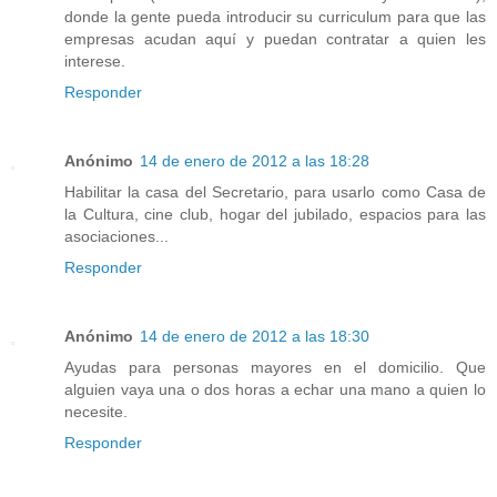
donde la gente pueda introducir su curriculum para que las
empresas acudan aquí y puedan contratar a quien les
interese.
Responder
Anónimo
14 de enero de 2012 a las 18:28
Habilitar la casa del Secretario, para usarlo como Casa de
la Cultura, cine club, hogar del jubilado, espacios para las
asociaciones...
Responder
Anónimo
14 de enero de 2012 a las 18:30
Ayudas para personas mayores en el domicilio. Que
alguien vaya una o dos horas a echar una mano a quien lo
necesite.
Responder