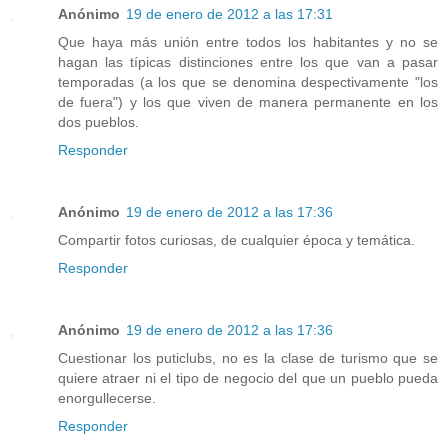
Anónimo
19 de enero de 2012 a las 17:31
Que haya más unión entre todos los habitantes y no se
hagan las típicas distinciones entre los que van a pasar
temporadas (a los que se denomina despectivamente "los
de fuera") y los que viven de manera permanente en los
dos pueblos.
Responder
Anónimo
19 de enero de 2012 a las 17:36
Compartir fotos curiosas, de cualquier época y temática.
Responder
Anónimo
19 de enero de 2012 a las 17:36
Cuestionar los puticlubs, no es la clase de turismo que se
quiere atraer ni el tipo de negocio del que un pueblo pueda
enorgullecerse.
Responder