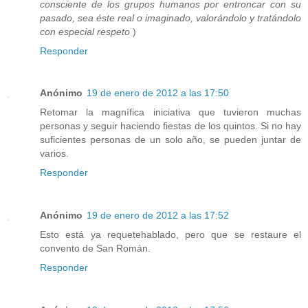
consciente de los grupos humanos por entroncar con su
pasado, sea éste real o imaginado, valorándolo y tratándolo
con especial respeto
)
Responder
Anónimo
19 de enero de 2012 a las 17:50
Retomar la magnífica iniciativa que tuvieron muchas
personas y seguir haciendo fiestas de los quintos. Si no hay
suficientes personas de un solo año, se pueden juntar de
varios.
Responder
Anónimo
19 de enero de 2012 a las 17:52
Esto está ya requetehablado, pero que se restaure el
convento de San Román.
Responder