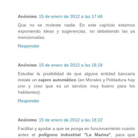
Anónimo
15 de enero de 2012 a las 17:44
Que no se moleste nadie. En este capítulo estamos
exponiendo ideas y sugerencias, no debatiendo las ya
mencionadas.
Responder
Anónimo
15 de enero de 2012 a las 18:18
Estudiar la posibilidad de que alguna entidad bancaria
instale un
cajero automático
(en Morales y Pobladura hay
uno y creo que es un servicio muy bueno para los
habitantes).
Responder
Anónimo
15 de enero de 2012 a las 18:22
Facilitar y ayudar a que se ponga en funcionamiento cuanto
antes el
polígono industrial "La Marina"
, para que