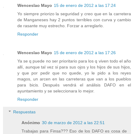
Wenceslao Mayo
15 de enero de 2012 a las 17:24
Yo siempre priorizo la seguridad y creo que en la carretera
de Manganeses hay 2 puntos terribles con curva y cambio
de rasante muy estrecho. Forzar a arreglarlo.
Responder
Wenceslao Mayo
15 de enero de 2012 a las 17:26
Ya se q puede no ser prioritario para los q viven todo el año
allí, aunque tal vez si para sus ojos y los hijos de sus hijos,
y que por pedir que no quede, yo le pido a los reyes
magos, un arcen en las carreteras que van a los pueblos
para bicis. Después vendrá el análisis DAFO en el
ayuntamiento y se seleccionara lo mejor.
Responder
Respuestas
Anónimo
30 de marzo de 2012 a las 22:51
Trabajas para Finsa??? Eso de los DAFO es cosa de