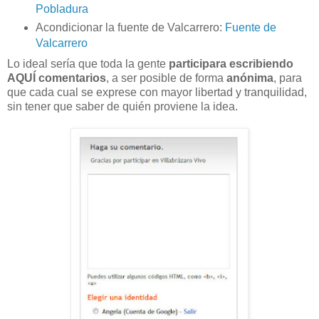
Pobladura
Acondicionar la fuente de Valcarrero:
Fuente de
Valcarrero
Lo ideal sería que toda la gente
participara escribiendo
AQUÍ comentarios
, a ser posible de forma
anónima
, para
que cada cual se exprese con mayor libertad y tranquilidad,
sin tener que saber de quién proviene la idea.