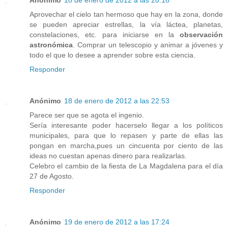
Aprovechar el cielo tan hermoso que hay en la zona, donde
se pueden apreciar estrellas, la vía láctea, planetas,
constelaciones, etc. para iniciarse en la
observación
astronómica
. Comprar un telescopio y animar a jóvenes y
todo el que lo desee a aprender sobre esta ciencia.
Responder
Anónimo
18 de enero de 2012 a las 22:53
Parece ser que se agota el ingenio.
Sería interesante poder hacerselo llegar a los políticos
municipales, para que lo repasen y parte de ellas las
pongan en marcha,pues un cincuenta por ciento de las
ideas no cuestan apenas dinero para realizarlas.
Celebro el cambio de la fiesta de La Magdalena para el día
27 de Agosto.
Responder
Anónimo
19 de enero de 2012 a las 17:24