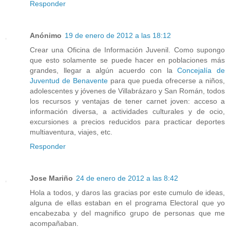
Responder
Anónimo
19 de enero de 2012 a las 18:12
Crear una Oficina de Información Juvenil. Como supongo
que esto solamente se puede hacer en poblaciones más
grandes, llegar a algún acuerdo con la
Concejalía de
Juventud de Benavente
para que pueda ofrecerse a niños,
adolescentes y jóvenes de Villabrázaro y San Román, todos
los recursos y ventajas de tener carnet joven: acceso a
información diversa, a actividades culturales y de ocio,
excursiones a precios reducidos para practicar deportes
multiaventura, viajes, etc.
Responder
Jose Mariño
24 de enero de 2012 a las 8:42
Hola a todos, y daros las gracias por este cumulo de ideas,
alguna de ellas estaban en el programa Electoral que yo
encabezaba y del magnifico grupo de personas que me
acompañaban.