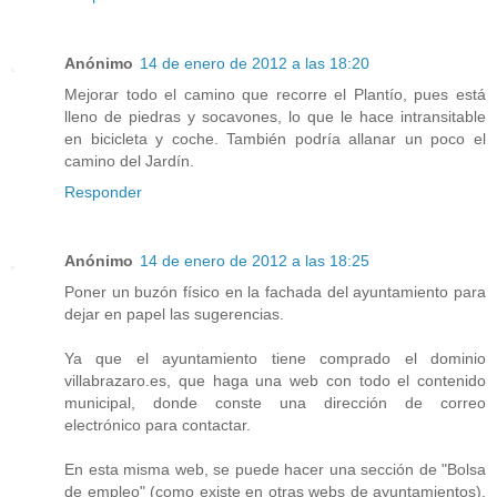
Anónimo
14 de enero de 2012 a las 18:20
Mejorar todo el camino que recorre el Plantío, pues está
lleno de piedras y socavones, lo que le hace intransitable
en bicicleta y coche. También podría allanar un poco el
camino del Jardín.
Responder
Anónimo
14 de enero de 2012 a las 18:25
Poner un buzón físico en la fachada del ayuntamiento para
dejar en papel las sugerencias.
Ya que el ayuntamiento tiene comprado el dominio
villabrazaro.es, que haga una web con todo el contenido
municipal, donde conste una dirección de correo
electrónico para contactar.
En esta misma web, se puede hacer una sección de "Bolsa
de empleo" (como existe en otras webs de ayuntamientos),