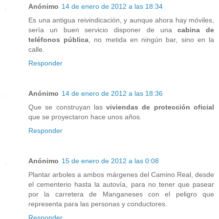
Anónimo
14 de enero de 2012 a las 18:34
Es una antigua reivindicación, y aunque ahora hay móviles,
sería un buen servicio disponer de una
cabina de
teléfonos pública
, no metida en ningún bar, sino en la
calle.
Responder
Anónimo
14 de enero de 2012 a las 18:36
Que se construyan las
viviendas de protección oficial
que se proyectaron hace unos años.
Responder
Anónimo
15 de enero de 2012 a las 0:08
Plantar arboles a ambos márgenes del Camino Real, desde
el cementerio hasta la autovía, para no tener que pasear
por la carretera de Manganeses con el peligro que
representa para las personas y conductores.
Responder