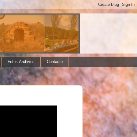
Fotos-Archivos
Contacto