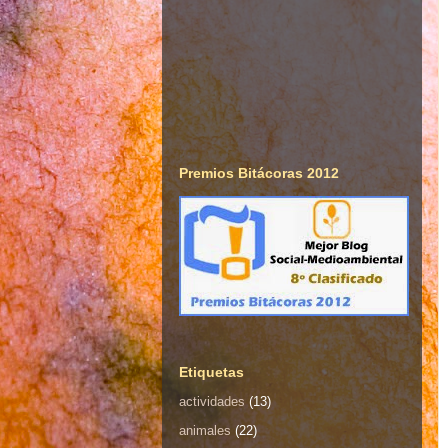
Premios Bitácoras 2012
Etiquetas
actividades
(13)
animales
(22)