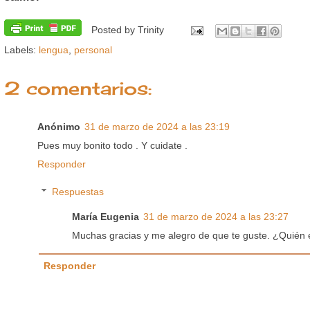
Posted by
Trinity
Labels:
lengua
,
personal
2 comentarios:
Anónimo
31 de marzo de 2024 a las 23:19
Pues muy bonito todo . Y cuidate .
Responder
Respuestas
María Eugenia
31 de marzo de 2024 a las 23:27
Muchas gracias y me alegro de que te guste. ¿Quién 
Responder