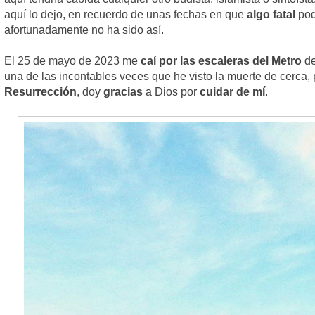
aquí lo dejo, en recuerdo de unas fechas en que
algo fatal
pod
afortunadamente no ha sido así.
El 25 de mayo de 2023 me
caí por las escaleras del Metro
de
una de las incontables veces que he visto la muerte de cerca, 
Resurrección
, doy
gracias
a Dios por
cuidar de mí
.