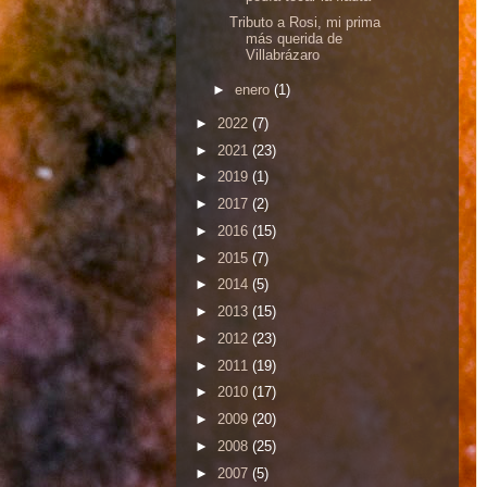
Tributo a Rosi, mi prima
más querida de
Villabrázaro
►
enero
(1)
►
2022
(7)
►
2021
(23)
►
2019
(1)
►
2017
(2)
►
2016
(15)
►
2015
(7)
►
2014
(5)
►
2013
(15)
►
2012
(23)
►
2011
(19)
►
2010
(17)
►
2009
(20)
►
2008
(25)
►
2007
(5)