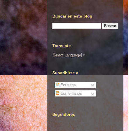
Buscar en este blog
Translate
Select Language
▼
Suscribirse a
Entradas
Comentarios
Seguidores