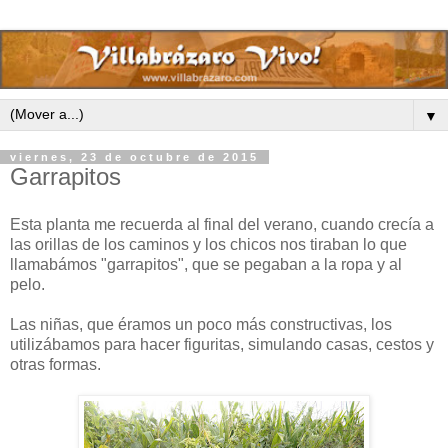
▼
viernes, 23 de octubre de 2015
Garrapitos
Esta planta me recuerda al final del verano, cuando crecía a
las orillas de los caminos y los chicos nos tiraban lo que
llamabámos "garrapitos", que se pegaban a la ropa y al
pelo.
Las niñas, que éramos un poco más constructivas, los
utilizábamos para hacer figuritas, simulando casas, cestos y
otras formas.