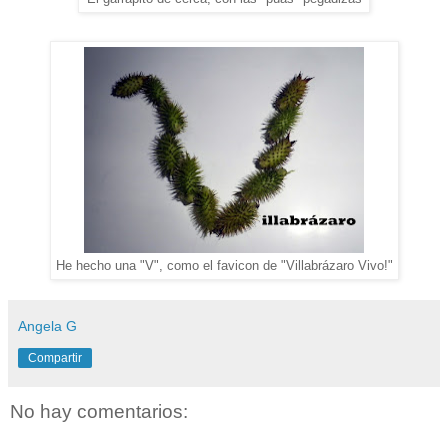
He hecho una "V", como el favicon de "Villabrázaro Vivo!"
Angela G
Compartir
No hay comentarios: