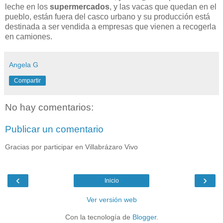
leche en los
supermercados
, y las vacas que quedan en el
pueblo, están fuera del casco urbano y su producción está
destinada a ser vendida a empresas que vienen a recogerla
en camiones.
Angela G
Compartir
No hay comentarios:
Publicar un comentario
Gracias por participar en Villabrázaro Vivo
‹
›
Inicio
Ver versión web
Con la tecnología de
Blogger
.