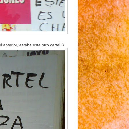
anterior, estaba este otro cartel :)