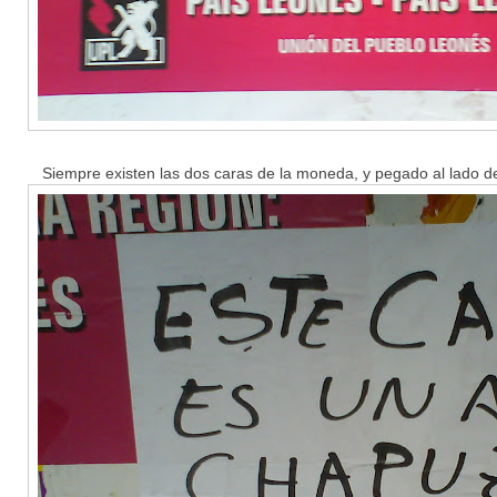
Siempre existen las dos caras de la moneda, y pegado al lado del 