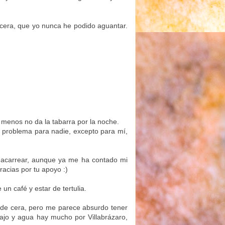
 cera, que yo nunca he podido aguantar.
 menos no da la tabarra por la noche.
n problema para nadie, excepto para mí,
 acarrear, aunque ya me ha contado mi
acias por tu apoyo :)
un café y estar de tertulia.
 de cera, pero me parece absurdo tener
ajo y agua hay mucho por Villabrázaro,