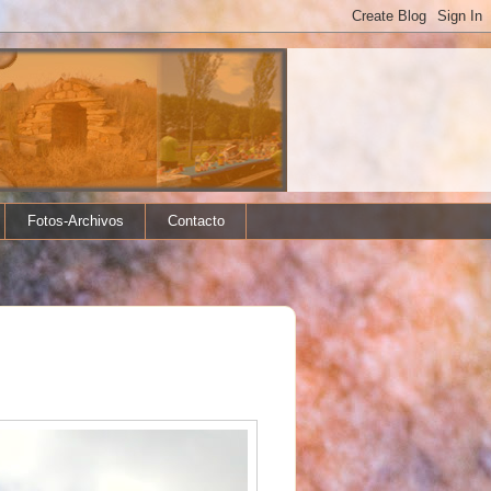
Fotos-Archivos
Contacto