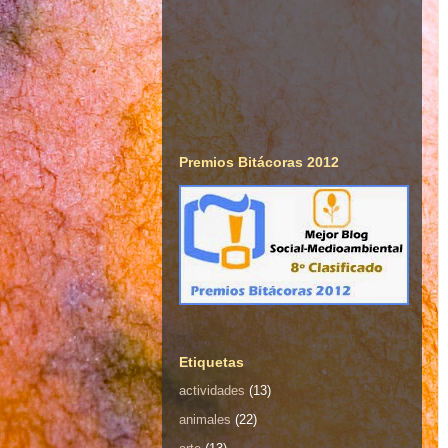
Premios Bitácoras 2012
Etiquetas
actividades
(13)
animales
(22)